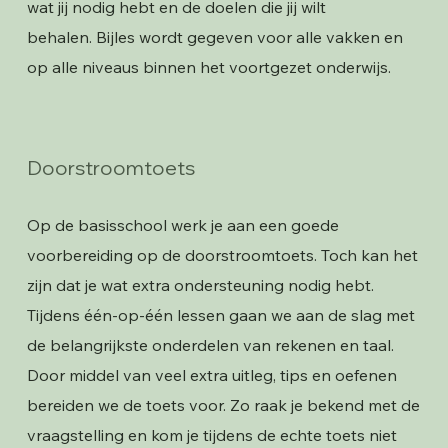
wat jij nodig hebt en de doelen die jij wilt
behalen. Bijles wordt gegeven voor alle vakken en
op alle niveaus binnen het voortgezet onderwijs.
Doorstroomtoets
Op de basisschool werk je aan een goede
voorbereiding op de doorstroomtoets. Toch kan het
zijn dat je wat extra ondersteuning nodig hebt.
Tijdens één-op-één lessen gaan we aan de slag met
de belangrijkste onderdelen van rekenen en taal.
Door middel van veel extra uitleg, tips en oefenen
bereiden we de toets voor. Zo raak je bekend met de
vraagstelling en kom je tijdens de echte toets niet