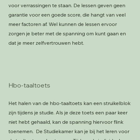
voor verrassingen te staan. De lessen geven geen
garantie voor een goede score, die hangt van veel
meer factoren af. Wel kunnen de lessen ervoor
zorgen je beter met de spanning om kunt gaan en
dat je meer zelfvertrouwen hebt.
Hbo-taaltoets
Het halen van de hbo-taaltoets kan een struikelblok
zijn tijdens je studie. Als je deze toets een paar keer
niet hebt gehaald, kan de spanning hiervoor flink
toenemen. De Studiekamer kan je bij het leren voor