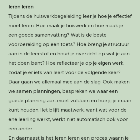
leren leren
Tijdens de huiswerkbegeleiding leer je hoe je effectief
moet leren. Hoe maak je huiswerk en hoe maak je
een goede samenvatting? Wat is de beste
voorbereiding op een toets? Hoe breng je structuur
aan in de leerstof en houd je overzicht op wat je aan
het doen bent? Hoe reflecteer je op je eigen werk,
zodat je er iets van leert voor de volgende keer?
Daar gaan we allemaal mee aan de slag. Ook maken
we samen planningen, bespreken we waar een
goede planning aan moet voldoen en hoe jij je eraan
kunt houden.Het blijft maatwerk, want wat voor de
ene leerling werkt, werkt niet automatisch ook voor
een ander.
En daarnaast is het leren leren een proces waarin je