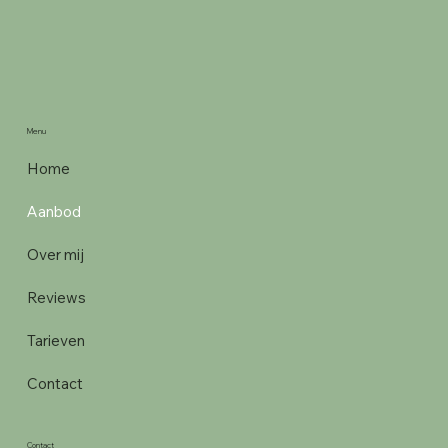
Menu
Home
Aanbod
Over mij
Reviews
Tarieven
Contact
Contact