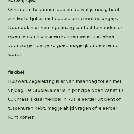
korte lijntjes
Om snel in te kunnen spelen op wat je nodig hebt,
zijn korte lijntjes met ouders en school belangrijk.
Door ook met hen regelmatig contact te houden en
open te communiceren kunnen we er met elkaar
voor zorgen dat je zo goed mogelijk ondersteund
wordt.
flexibel
Huiswerkbegeleiding is er van maandag tot en met
vrijdag. De Studiekamer is in principe open vanaf 13
uur, maar is daar flexibel in. Als je eerder uit bent of
tussenuren hebt, mag je altijd vragen of je eerder
kunt komen.