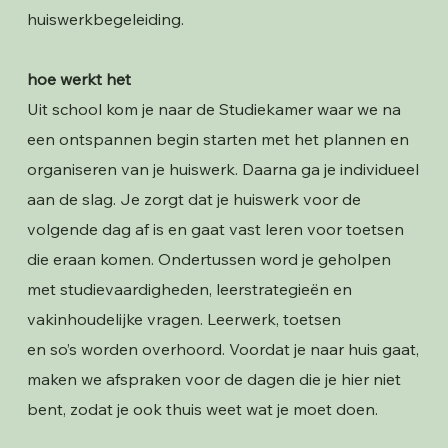
huiswerkbegeleiding.
hoe werkt het
Uit school kom je naar de Studiekamer waar we na
een ontspannen begin starten met het plannen en
organiseren van je huiswerk. Daarna ga je individueel
aan de slag. Je zorgt dat je huiswerk voor de
volgende dag af is en gaat vast leren voor toetsen
die eraan komen. Ondertussen word je geholpen
met studievaardigheden, leerstrategieën en
vakinhoudelijke vragen. Leerwerk, toetsen
en so’s worden overhoord. Voordat je naar huis gaat,
maken we afspraken voor de dagen die je hier niet
bent, zodat je ook thuis weet wat je moet doen.