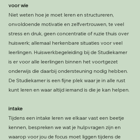
voor wie
Niet weten hoe je moet leren en structureren,
onvoldoende motivatie en zelfvertrouwen, te veel
stress en druk, geen concentratie of ruzie thuis over
huiswerk; allemaal herkenbare situaties voor veel
leerlingen. Huiswerkbegeleiding bij de Studiekamer
is er voor alle leerlingen binnen het voortgezet
onderwijs die daarbij ondersteuning nodig hebben.
De Studiekamer is een fijne plek waar je in alle rust
kunt leren en waar altijd iemand is die je kan helpen.
intake
Tijdens een intake leren we elkaar vast een beetje
kennen, bespreken we wat je hulpvragen zijn en
waarop voor jou de focus moet liggen tijdens de