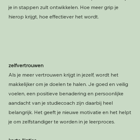
je in stappen zult ontwikkelen. Hoe meer grip je
hierop krijgt, hoe effectiever het wordt.
zelfvertrouwen
Als je meer vertrouwen krijgt in jezelf, wordt het
makkelijker om je doelen te halen. Je goed en veilig
voelen, een positieve benadering en persoonlijke
aandacht van je studiecoach zijn daarbij heel
belangrijk. Het geeft je nieuwe motivatie en het helpt
je om zelfstandiger te worden in je leerproces.