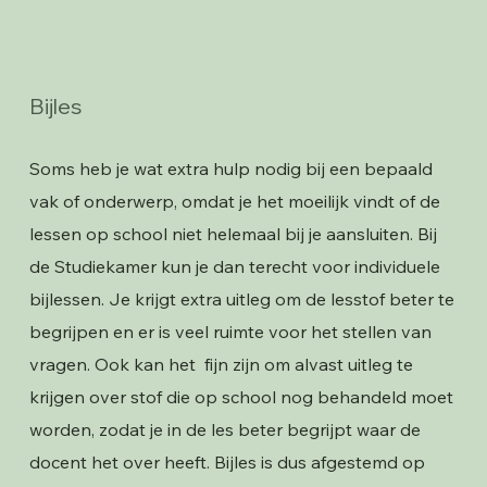
Bijles
Soms heb je wat extra hulp nodig bij een bepaald
vak of onderwerp, omdat je het moeilijk vindt of de
lessen op school niet helemaal bij je aansluiten. Bij
de Studiekamer kun je dan terecht voor individuele
bijlessen. Je krijgt extra uitleg om de lesstof beter te
begrijpen en er is veel ruimte voor het stellen van
vragen. Ook kan het fijn zijn om alvast uitleg te
krijgen over stof die op school nog behandeld moet
worden, zodat je in de les beter begrijpt waar de
docent het over heeft. Bijles is dus afgestemd op