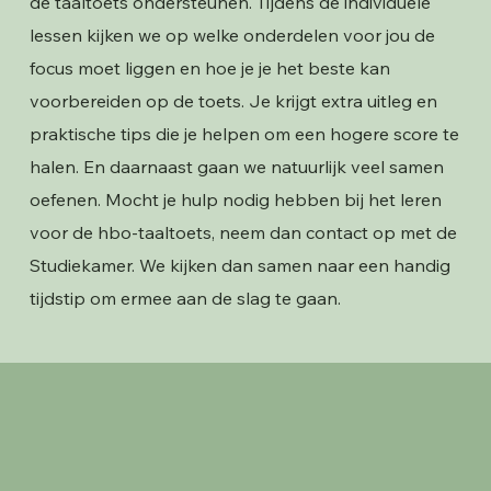
de taaltoets ondersteunen. Tijdens de individuele
lessen kijken we op welke onderdelen voor jou de
focus moet liggen en hoe je je het beste kan
voorbereiden op de toets. Je krijgt extra uitleg en
praktische tips die je helpen om een hogere score te
halen. En daarnaast gaan we natuurlijk veel samen
oefenen. Mocht je hulp nodig hebben bij het leren
voor de hbo-taaltoets, neem dan contact op met de
Studiekamer. We kijken dan samen naar een handig
tijdstip om ermee aan de slag te gaan.