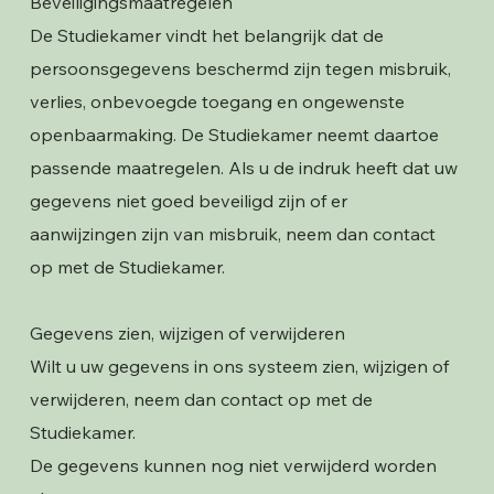
Beveiligingsmaatregelen
De Studiekamer vindt het belangrijk dat de
persoonsgegevens beschermd zijn tegen misbruik,
verlies, onbevoegde toegang en ongewenste
openbaarmaking. De Studiekamer neemt daartoe
passende maatregelen. Als u de indruk heeft dat uw
gegevens niet goed beveiligd zijn of er
aanwijzingen zijn van misbruik, neem dan contact
op met de Studiekamer.
Gegevens zien, wijzigen of verwijderen
Wilt u uw gegevens in ons systeem zien, wijzigen of
verwijderen, neem dan contact op met de
Studiekamer.
De gegevens kunnen nog niet verwijderd worden