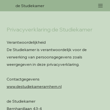
de Studiekamer
Privacyverklaring de Studiekamer
Verantwoordelijkheid
De Studiekamer is verantwoordelijk voor de
verwerking van persoonsgegevens zoals
weergegeven in deze privacyverklaring.
Contactgegevens
www.destudiekamerarnhem.nl
de Studiekamer
Bernhardlaan 43-4