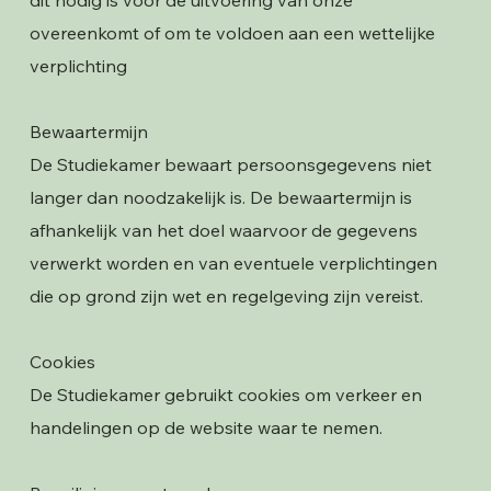
overeenkomt of om te voldoen aan een wettelijke
verplichting
Bewaartermijn
De Studiekamer bewaart persoonsgegevens niet
langer dan noodzakelijk is. De bewaartermijn is
afhankelijk van het doel waarvoor de gegevens
verwerkt worden en van eventuele verplichtingen
die op grond zijn wet en regelgeving zijn vereist.
Cookies
De Studiekamer gebruikt cookies om verkeer en
handelingen op de website waar te nemen.