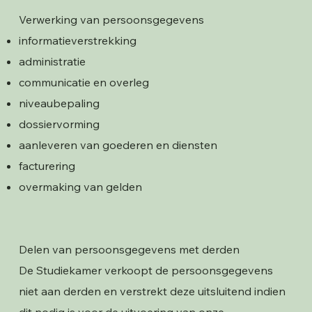
Verwerking van persoonsgegevens
informatieverstrekking
administratie
communicatie en overleg
niveaubepaling
dossiervorming
aanleveren van goederen en diensten
facturering
overmaking van gelden
Delen van persoonsgegevens met derden
De Studiekamer verkoopt de persoonsgegevens
niet aan derden en verstrekt deze uitsluitend indien
dit nodig is voor de uitvoering van onze