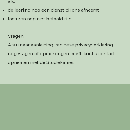
als:
de leerling nog een dienst bij ons afneemt
facturen nog niet betaald zijn
Vragen
Als u naar aanleiding van deze privacyverklaring
nog vragen of opmerkingen heeft, kunt u contact
opnemen met de Studiekamer.