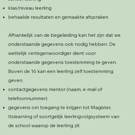
klas/niveau leerling
behaalde resultaten en gemaakte afspraken
Afhankelijk van de begeleiding kan het zijn dat we
onderstaande gegevens ook nodig hebben. De
wettelijk vertegenwoordiger dient voor
onderstaande gegevens toestemming te geven.
Boven de 16 kan een leerling zelf toestemming
geven.
contactgegevens mentor (naam, e-mail of
telefoonnummer)
gegevens om toegang te krijgen tot Magister,
Itslearning of soortgelijk leerlingvolgsysteem van
de school waarop de leerling zit